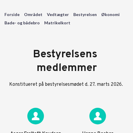
Forside
Området
Vedtægter
Bestyrelsen
Økonomi
Bade- og bådebro
Matrikelkort
Bestyrelsens 
medlemmer
Konstitueret på bestyrelsesmødet d. 27. marts 2026. 