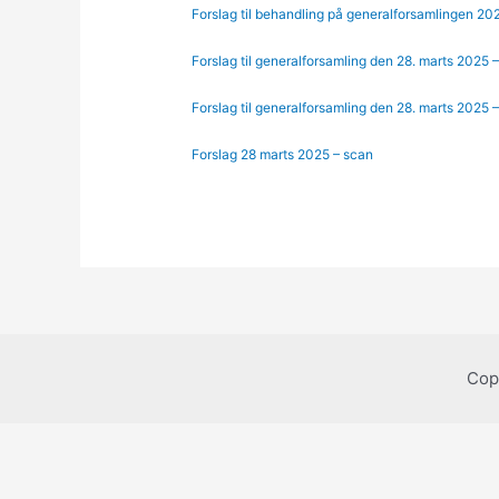
Forslag til behandling på generalforsamlingen 20
Forslag til generalforsamling den 28. marts 2025
Forslag til generalforsamling den 28. marts 2025
Forslag 28 marts 2025 – scan
Cop